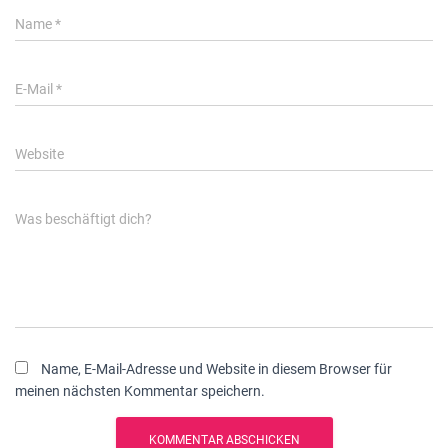
Name
*
E-Mail
*
Website
Was beschäftigt dich?
Name, E-Mail-Adresse und Website in diesem Browser für
meinen nächsten Kommentar speichern.