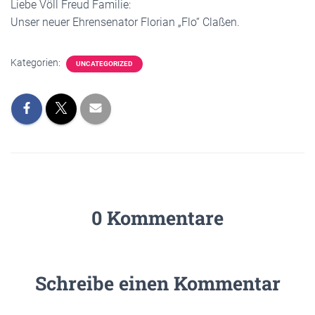
Liebe Völl Freud Familie:
Unser neuer Ehrensenator Florian „Flo“ Claßen.
Kategorien:
UNCATEGORIZED
0 Kommentare
Schreibe einen Kommentar