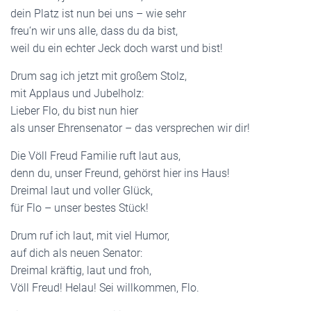
dein Platz ist nun bei uns – wie sehr
freu‘n wir uns alle, dass du da bist,
weil du ein echter Jeck doch warst und bist!
Drum sag ich jetzt mit großem Stolz,
mit Applaus und Jubelholz:
Lieber Flo, du bist nun hier
als unser Ehrensenator – das versprechen wir dir!
Die Völl Freud Familie ruft laut aus,
denn du, unser Freund, gehörst hier ins Haus!
Dreimal laut und voller Glück,
für Flo – unser bestes Stück!
Drum ruf ich laut, mit viel Humor,
auf dich als neuen Senator:
Dreimal kräftig, laut und froh,
Völl Freud! Helau! Sei willkommen, Flo.