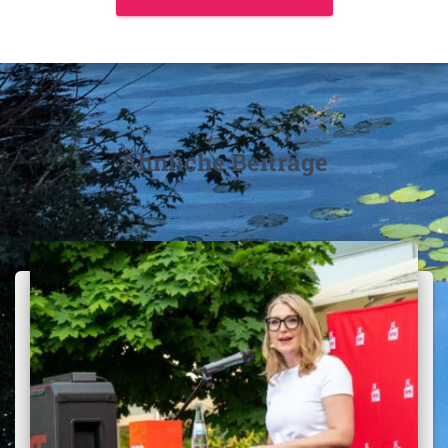
Ähnliche Beiträge