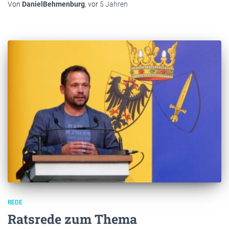
Von
DanielBehmenburg
, vor
5 Jahren
REDE
Ratsrede zum Thema