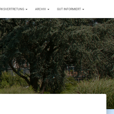
ZIRKSVERTRETUNG
ARCHIV
GUT INFORMIERT