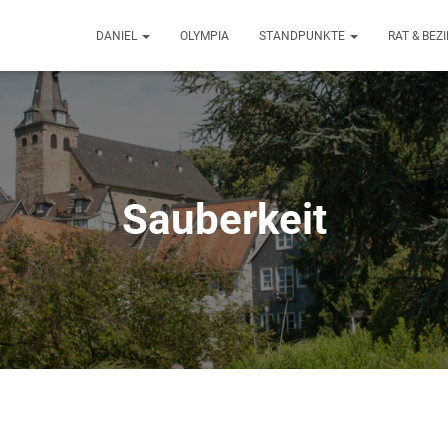
DANIEL
OLYMPIA
STANDPUNKTE
RAT & BE
Sauberkeit