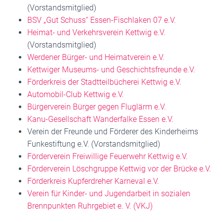
(Vorstandsmitglied)
BSV „Gut Schuss“ Essen-Fischlaken 07 e.V.
Heimat- und Verkehrsverein Kettwig e.V.
(Vorstandsmitglied)
Werdener Bürger- und Heimatverein e.V.
Kettwiger Museums- und Geschichtsfreunde e.V.
Förderkreis der Stadtteilbücherei Kettwig e.V.
Automobil-Club Kettwig e.V.
Bürgerverein Bürger gegen Fluglärm e.V.
Kanu-Gesellschaft Wanderfalke Essen e.V.
Verein der Freunde und Förderer des Kinderheims
Funkestiftung e.V. (Vorstandsmitglied)
Förderverein Freiwillige Feuerwehr Kettwig e.V.
Förderverein Löschgruppe Kettwig vor der Brücke e.V.
Förderkreis Kupferdreher Karneval e.V.
Verein für Kinder- und Jugendarbeit in sozialen
Brennpunkten Ruhrgebiet e. V. (VKJ)