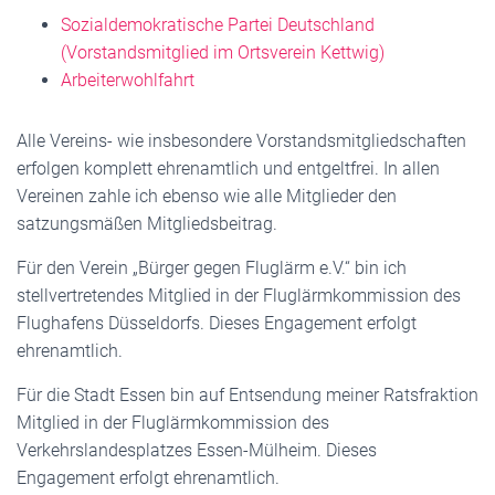
Sozialdemokratische Partei Deutschland
(Vorstandsmitglied im Ortsverein Kettwig)
Arbeiterwohlfahrt
Alle Vereins- wie insbesondere Vorstandsmitgliedschaften
erfolgen komplett ehrenamtlich und entgeltfrei. In allen
Vereinen zahle ich ebenso wie alle Mitglieder den
satzungsmäßen Mitgliedsbeitrag.
Für den Verein „Bürger gegen Fluglärm e.V.“ bin ich
stellvertretendes Mitglied in der Fluglärmkommission des
Flughafens Düsseldorfs. Dieses Engagement erfolgt
ehrenamtlich.
Für die Stadt Essen bin auf Entsendung meiner Ratsfraktion
Mitglied in der Fluglärmkommission des
Verkehrslandesplatzes Essen-Mülheim. Dieses
Engagement erfolgt ehrenamtlich.