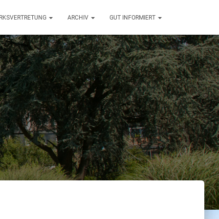
ZIRKSVERTRETUNG
ARCHIV
GUT INFORMIERT