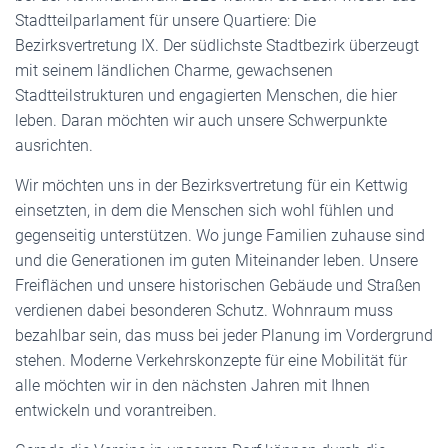
Stadtteilparlament für unsere Quartiere: Die
Bezirksvertretung IX. Der südlichste Stadtbezirk überzeugt
mit seinem ländlichen Charme, gewachsenen
Stadtteilstrukturen und engagierten Menschen, die hier
leben. Daran möchten wir auch unsere Schwerpunkte
ausrichten.
Wir möchten uns in der Bezirksvertretung für ein Kettwig
einsetzten, in dem die Menschen sich wohl fühlen und
gegenseitig unterstützen. Wo junge Familien zuhause sind
und die Generationen im guten Miteinander leben. Unsere
Freiflächen und unsere historischen Gebäude und Straßen
verdienen dabei besonderen Schutz. Wohnraum muss
bezahlbar sein, das muss bei jeder Planung im Vordergrund
stehen. Moderne Verkehrskonzepte für eine Mobilität für
alle möchten wir in den nächsten Jahren mit Ihnen
entwickeln und vorantreiben.