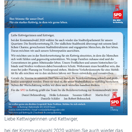
Liebe Kettwigerinnen und Kettwiger,
bei der Kommunalwahl 2020 wählen Sie auch wieder das