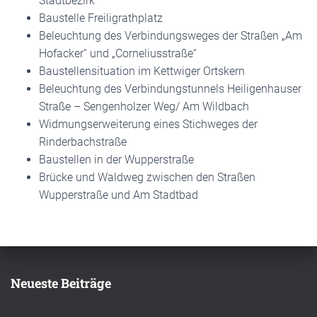
Stadtbezirk
Baustelle Freiligrathplatz
Beleuchtung des Verbindungsweges der Straßen „Am
Hofacker“ und „Corneliusstraße“
Baustellensituation im Kettwiger Ortskern
Beleuchtung des Verbindungstunnels Heiligenhauser
Straße – Sengenholzer Weg/ Am Wildbach
Widmungserweiterung eines Stichweges der
Rinderbachstraße
Baustellen in der Wupperstraße
Brücke und Waldweg zwischen den Straßen
Wupperstraße und Am Stadtbad
Neueste Beiträge