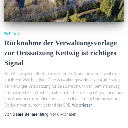
KETTWIG
Rücknahme der Verwaltungsvorlage
zur Ortssatzung Kettwig ist richtiges
Signal
SPD Kettwig begrüßt Kurskorrektur der Stadtspitze und sieht sich
auf ihrem Weg bestätigt. Eine Verwaltungsvorlage zur Aufhebung
der Kettwiger Ortssatzung für den Bereich um den Kemmansweg
hat in den letzten Wochen nicht nur bei betroffenen Anwohnerinnen
und Anwohnern, sondern bei vielen Kettwigern für Unruhe gesorgt.
Vollkommen zurecht, befand die SPD
Weiterlesen
Von
DanielBehmenburg
, vor
6 Monaten