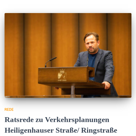
REDE
Ratsrede zu Verkehrsplanungen
Heiligenhauser Straße/ Ringstraße