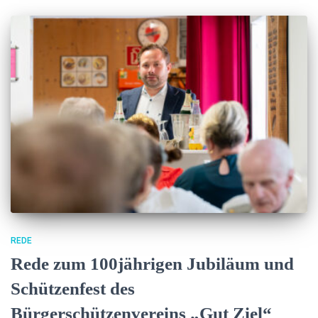
REDE
Rede zum 100jährigen Jubiläum und
Schützenfest des
Bürgerschützenvereins „Gut Ziel“