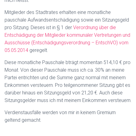
mich heisst:
Mitglieder des Stadtrates erhalten eine monatliche
pauschale Aufwandsentschädigung sowie ein Sitzungsgeld
pro Sitzung. Dieses ist in § 1 der
Verordnung über die
Entschädigung der Mitglieder kommunaler Vertretungen und
Ausschüsse (Entschädigungsverordnung – EntschVO) vom
05.05.2014
geregelt.
Diese monatliche Pauschale bträgt momentan 514,10 € pro
Monat. Von dieser Pauschale muss ich ca. 30% an meine
Partei entrichten und die Summe ganz normal mit meinem
Einkommen versteuern. Pro teilgenommener Sitzung gibt es
darüber hinaus ein Sitzungsgeld von 21,20 €. Auch diese
Sitzungsgelder muss ich mit meinem Einkommen versteuern.
Verdienstausfälle werden von mir in keinem Gremium
geltend gemacht.