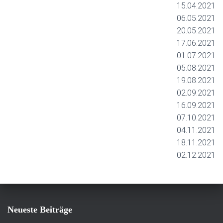
15.04.2021
06.05.2021
20.05.2021
17.06.2021
01.07.2021
05.08.2021
19.08.2021
02.09.2021
16.09.2021
07.10.2021
04.11.2021
18.11.2021
02.12.2021
Neueste Beiträge