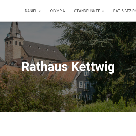
DANIEL
OLYMPIA
STANDPUNKTE
RAT & BEZI
Rathaus Kettwig