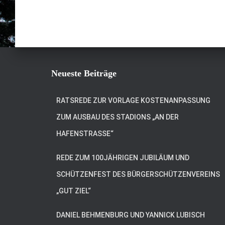
Neueste Beiträge
RATSREDE ZUR VORLAGE KOSTENANPASSUNG
ZUM AUSBAU DES STADIONS „AN DER
HAFENSTRASSE“
REDE ZUM 100JÄHRIGEN JUBILÄUM UND
SCHÜTZENFEST DES BÜRGERSCHÜTZENVEREINS
„GUT ZIEL“
DANIEL BEHMENBURG UND YANNICK LUBISCH