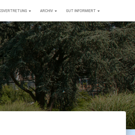
RKSVERTRETUNG
ARCHIV
GUT INFORMIERT