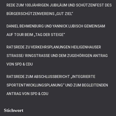
REDE ZUM 100JÄHRIGEN JUBILÄUM UND SCHÜTZENFEST DES
BÜRGERSCHÜTZENVEREINS „GUT ZIEL“
DANIEL BEHMENBURG UND YANNICK LUBISCH GEMEINSAM
AUF TOUR BEIM „TAG DER STEIGE“
RATSREDE ZU VERKEHRSPLANUNGEN HEILIGENHAUSER
STRASSE/ RINGSTRASSE UND DEM ZUGEHÖRIGEN ANTRAG VO
N SPD & CDU
RATSREDE ZUM ABSCHLUSSBERICHT „INTEGRIERTE
SPORTENTWICKLUNGSPLANUNG“ UND ZUM BEGLEITENDEN
ANTRAG VON SPD & CDU
Stichwort