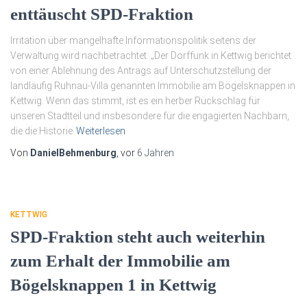
enttäuscht SPD-Fraktion
Irritation über mangelhafte Informationspolitik seitens der
Verwaltung wird nachbetrachtet. „Der Dorffunk in Kettwig berichtet
von einer Ablehnung des Antrags auf Unterschutzstellung der
landläufig Ruhnau-Villa genannten Immobilie am Bögelsknappen in
Kettwig. Wenn das stimmt, ist es ein herber Rückschlag für
unseren Stadtteil und insbesondere für die engagierten Nachbarn,
die die Historie
Weiterlesen
Von
DanielBehmenburg
, vor
6 Jahren
KETTWIG
SPD-Fraktion steht auch weiterhin
zum Erhalt der Immobilie am
Bögelsknappen 1 in Kettwig