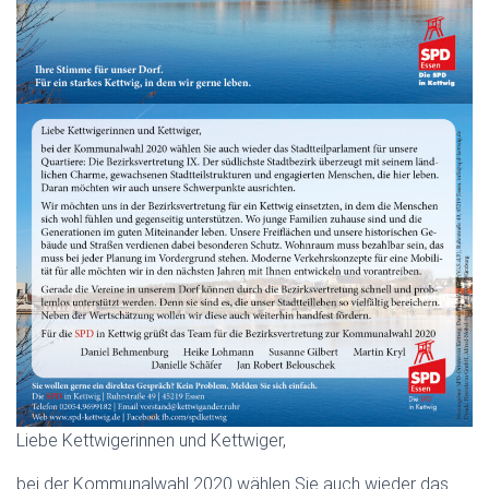
Liebe Kettwigerinnen und Kettwiger,
bei der Kommunalwahl 2020 wählen Sie auch wieder das