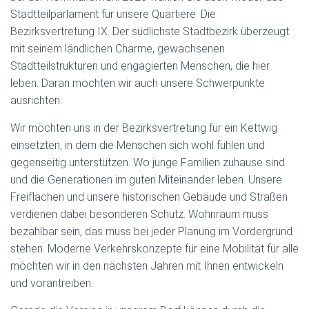
Stadtteilparlament für unsere Quartiere: Die
Bezirksvertretung IX. Der südlichste Stadtbezirk überzeugt
mit seinem ländlichen Charme, gewachsenen
Stadtteilstrukturen und engagierten Menschen, die hier
leben. Daran möchten wir auch unsere Schwerpunkte
ausrichten.
Wir möchten uns in der Bezirksvertretung für ein Kettwig
einsetzten, in dem die Menschen sich wohl fühlen und
gegenseitig unterstützen. Wo junge Familien zuhause sind
und die Generationen im guten Miteinander leben. Unsere
Freiflächen und unsere historischen Gebäude und Straßen
verdienen dabei besonderen Schutz. Wohnraum muss
bezahlbar sein, das muss bei jeder Planung im Vordergrund
stehen. Moderne Verkehrskonzepte für eine Mobilität für alle
möchten wir in den nächsten Jahren mit Ihnen entwickeln
und vorantreiben.