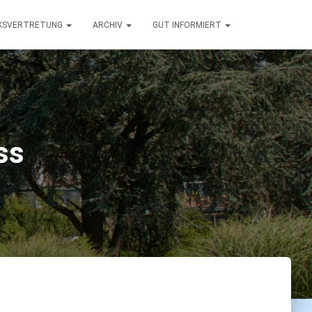
RKSVERTRETUNG
ARCHIV
GUT INFORMIERT
ss