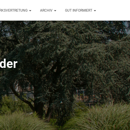
ZIRKSVERTRETUNG
ARCHIV
GUT INFORMIERT
 der