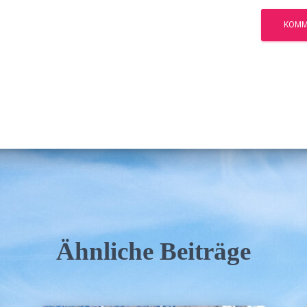
Ähnliche Beiträge