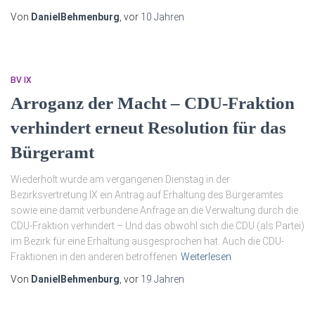
Von
DanielBehmenburg
, vor
10 Jahren
BV IX
Arroganz der Macht – CDU-Fraktion
verhindert erneut Resolution für das
Bürgeramt
Wiederholt wurde am vergangenen Dienstag in der
Bezirksvertretung IX ein Antrag auf Erhaltung des Bürgeramtes
sowie eine damit verbundene Anfrage an die Verwaltung durch die
CDU-Fraktion verhindert – Und das obwohl sich die CDU (als Partei)
im Bezirk für eine Erhaltung ausgesprochen hat. Auch die CDU-
Fraktionen in den anderen betroffenen
Weiterlesen
Von
DanielBehmenburg
, vor
19 Jahren