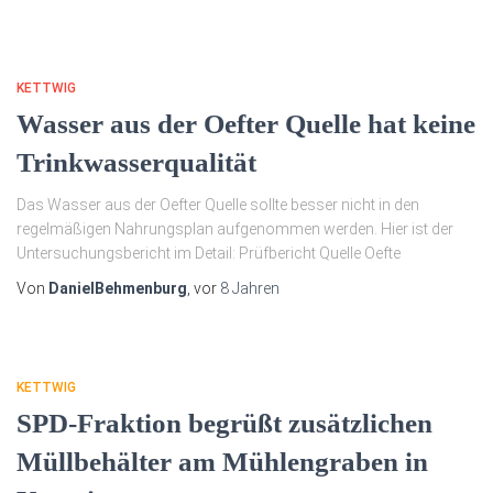
KETTWIG
Wasser aus der Oefter Quelle hat keine
Trinkwasserqualität
Das Wasser aus der Oefter Quelle sollte besser nicht in den
regelmäßigen Nahrungsplan aufgenommen werden. Hier ist der
Untersuchungsbericht im Detail: Prüfbericht Quelle Oefte
Von
DanielBehmenburg
, vor
8 Jahren
KETTWIG
SPD-Fraktion begrüßt zusätzlichen
Müllbehälter am Mühlengraben in