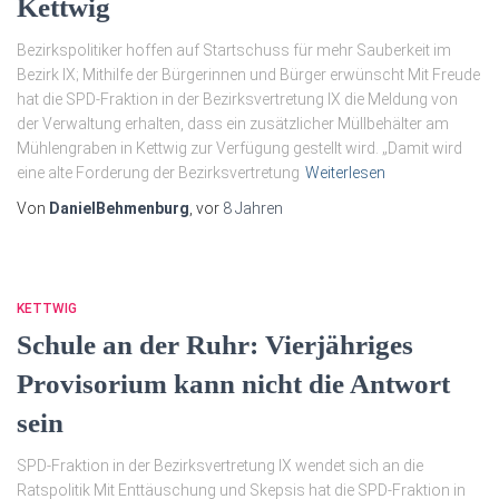
Kettwig
Bezirkspolitiker hoffen auf Startschuss für mehr Sauberkeit im
Bezirk IX; Mithilfe der Bürgerinnen und Bürger erwünscht Mit Freude
hat die SPD-Fraktion in der Bezirksvertretung IX die Meldung von
der Verwaltung erhalten, dass ein zusätzlicher Müllbehälter am
Mühlengraben in Kettwig zur Verfügung gestellt wird. „Damit wird
eine alte Forderung der Bezirksvertretung
Weiterlesen
Von
DanielBehmenburg
, vor
8 Jahren
KETTWIG
Schule an der Ruhr: Vierjähriges
Provisorium kann nicht die Antwort
sein
SPD-Fraktion in der Bezirksvertretung IX wendet sich an die
Ratspolitik Mit Enttäuschung und Skepsis hat die SPD-Fraktion in